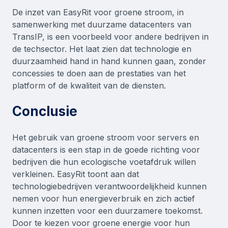
De inzet van EasyRit voor groene stroom, in
samenwerking met duurzame datacenters van
TransIP, is een voorbeeld voor andere bedrijven in
de techsector. Het laat zien dat technologie en
duurzaamheid hand in hand kunnen gaan, zonder
concessies te doen aan de prestaties van het
platform of de kwaliteit van de diensten.
Conclusie
Het gebruik van groene stroom voor servers en
datacenters is een stap in de goede richting voor
bedrijven die hun ecologische voetafdruk willen
verkleinen. EasyRit toont aan dat
technologiebedrijven verantwoordelijkheid kunnen
nemen voor hun energieverbruik en zich actief
kunnen inzetten voor een duurzamere toekomst.
Door te kiezen voor groene energie voor hun