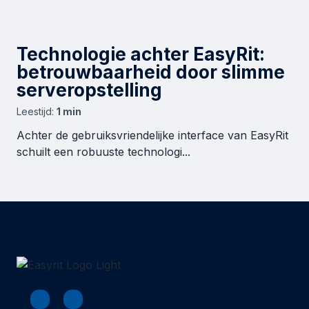
Technologie achter EasyRit:
betrouwbaarheid door slimme
serveropstelling
Leestijd:
1 min
Achter de gebruiksvriendelijke interface van EasyRit
schuilt een robuuste technologi...