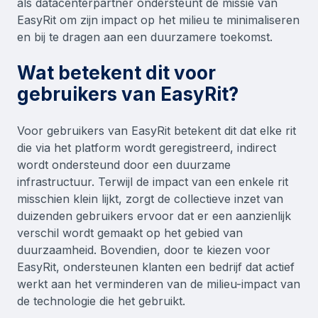
als datacenterpartner ondersteunt de missie van
EasyRit om zijn impact op het milieu te minimaliseren
en bij te dragen aan een duurzamere toekomst.
Wat betekent dit voor
gebruikers van EasyRit?
Voor gebruikers van EasyRit betekent dit dat elke rit
die via het platform wordt geregistreerd, indirect
wordt ondersteund door een duurzame
infrastructuur. Terwijl de impact van een enkele rit
misschien klein lijkt, zorgt de collectieve inzet van
duizenden gebruikers ervoor dat er een aanzienlijk
verschil wordt gemaakt op het gebied van
duurzaamheid. Bovendien, door te kiezen voor
EasyRit, ondersteunen klanten een bedrijf dat actief
werkt aan het verminderen van de milieu-impact van
de technologie die het gebruikt.