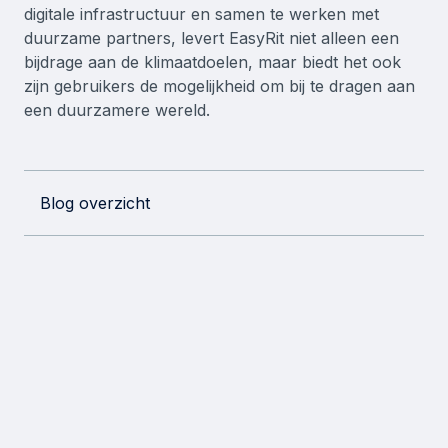
digitale infrastructuur en samen te werken met
duurzame partners, levert EasyRit niet alleen een
bijdrage aan de klimaatdoelen, maar biedt het ook
zijn gebruikers de mogelijkheid om bij te dragen aan
een duurzamere wereld.
Blog overzicht