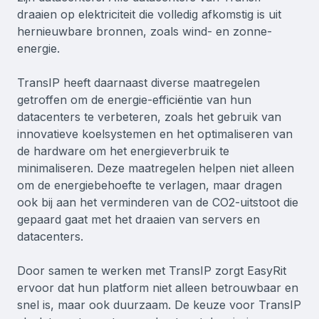
draaien op elektriciteit die volledig afkomstig is uit
hernieuwbare bronnen, zoals wind- en zonne-
energie.
TransIP heeft daarnaast diverse maatregelen
getroffen om de energie-efficiëntie van hun
datacenters te verbeteren, zoals het gebruik van
innovatieve koelsystemen en het optimaliseren van
de hardware om het energieverbruik te
minimaliseren. Deze maatregelen helpen niet alleen
om de energiebehoefte te verlagen, maar dragen
ook bij aan het verminderen van de CO2-uitstoot die
gepaard gaat met het draaien van servers en
datacenters.
Door samen te werken met TransIP zorgt EasyRit
ervoor dat hun platform niet alleen betrouwbaar en
snel is, maar ook duurzaam. De keuze voor TransIP