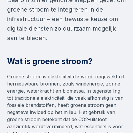
Daarom zijn er gerichte stappen gezet om
groene stroom te integreren in de
infrastructuur – een bewuste keuze om
digitale diensten zo duurzaam mogelijk
aan te bieden.
Wat is groene stroom?
Groene stroom is elektriciteit die wordt opgewekt uit
hernieuwbare bronnen, zoals windenergie, zonne-
energie, waterkracht en biomassa. In tegenstelling
tot traditionele elektriciteit, die vaak afkomstig is van
fossiele brandstoffen, heeft groene stroom geen
negatieve invloed op het milieu. Het gebruik van
groene stroom betekent dat de CO2-uitstoot
aanzienlijk wordt verminderd, wat essentieel is voor