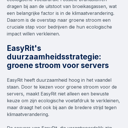
dragen bij aan de uitstoot van broeikasgassen, wat
een belangrijke factor is in de klimaatverandering.
Daarom is de overstap naar groene stroom een
cruciale stap voor bedrijven die hun ecologische
impact willen verkleinen.
EasyRit's
duurzaamheidsstrategie:
groene stroom voor servers
EasyRit heeft duurzaamheid hoog in het vaandel
staan. Door te kiezen voor groene stroom voor de
servers, maakt EasyRit niet alleen een bewuste
keuze om zijn ecologische voetafdruk te verkleinen,
maar draagt het ook bij aan de bredere strijd tegen
klimaatverandering.