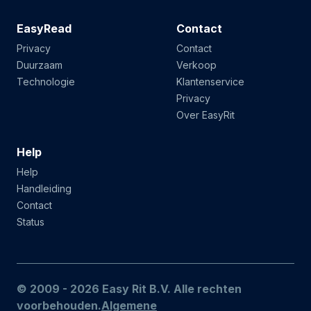
EasyRead
Contact
Privacy
Contact
Duurzaam
Verkoop
Technologie
Klantenservice
Privacy
Over EasyRit
Help
Help
Handleiding
Contact
Status
© 2009 - 2026 Easy Rit B.V. Alle rechten
voorbehouden.
Algemene