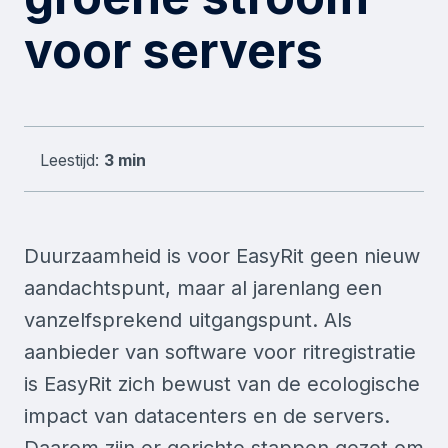
voor servers
Leestijd:
3 min
Duurzaamheid is voor EasyRit geen nieuw
aandachtspunt, maar al jarenlang een
vanzelfsprekend uitgangspunt. Als
aanbieder van software voor ritregistratie
is EasyRit zich bewust van de ecologische
impact van datacenters en de servers.